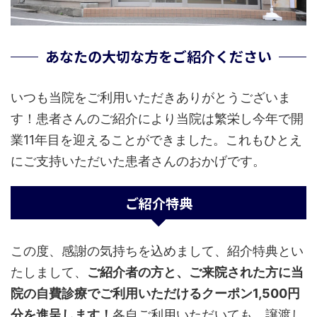
あなたの大切な方をご紹介ください
いつも当院をご利用いただきありがとうございま
す！患者さんのご紹介により当院は繁栄し今年で開
業11年目を迎えることができました。これもひとえ
にご支持いただいた患者さんのおかげです。
ご紹介特典
この度、感謝の気持ちを込めまして、紹介特典とい
たしまして、
ご紹介者の方と、ご来院された方に当
院の自費診療でご利用いただけるクーポン1,500円
分を進呈します！
各自ご利用いただいても、譲渡し