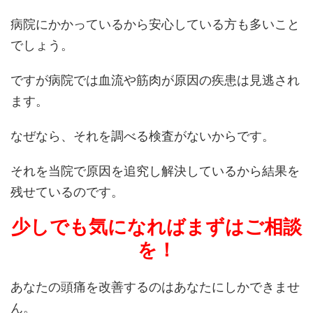
病院にかかっているから安心している方も多いこと
でしょう。
ですが病院では血流や筋肉が原因の疾患は見逃され
ます。
なぜなら、それを調べる検査がないからです。
それを当院で原因を追究し解決しているから結果を
残せているのです。
少しでも気になればまずはご相談
を！
あなたの頭痛を改善するのはあなたにしかできませ
ん。