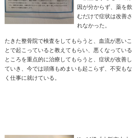
因が分からず、薬を飲
むだけで症状は改善さ
れなかった。
たきた整骨院で検査をしてもらうと、血流が悪いこ
とで起こっていると教えてもらい、悪くなっている
ところを重点的に治療してもらうと、症状が改善し
ていき、今では頭痛もめまいも起こらず、不安もな
く仕事に就けている。