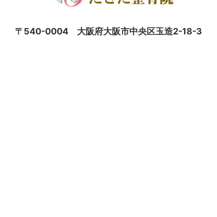
〒540-0004 大阪府大阪市中央区玉造2-18-3