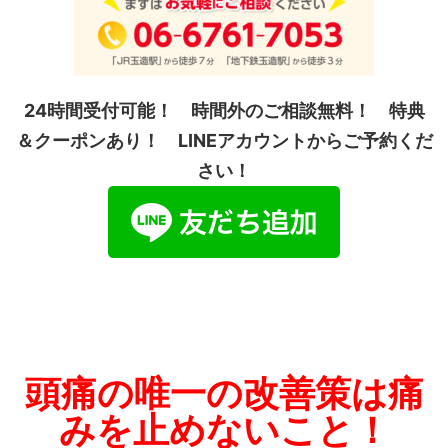
24時間受付可能！ 時間外のご相談無料！ 特典
＆クーポンあり！ LINEアカウントからご予約くだ
さい！
頭痛の唯一の改善策は痛
みを止めないこと！