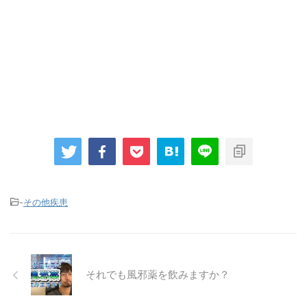
-
その他疾患
それでも風邪薬を飲みますか？