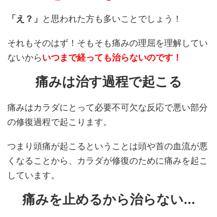
「え？」
と思われた方も多いことでしょう！
それもそのはず！そもそも痛みの理屈を理解してい
ないから
いつまで経っても治らないのです！
痛みは治す過程で起こる
痛みはカラダにとって必要不可欠な反応で悪い部分
の修復過程で起こります。
つまり頭痛が起こるということは頭や首の血流が悪
くなることから、カラダが修復のために痛みを起こ
しています。
痛みを止めるから治らない...