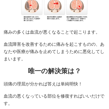
痛みの多くは血流が悪くなることで起こります。
血流障害を改善するために痛みを起こすものの、あ
なたや医療が痛みを止めてしまうために悪化してし
まいます。
唯一の解決策は？
頭痛の理屈が分かれば答えは単純明快！
血流の悪くなっている部位を修復すればいいだけで
す。