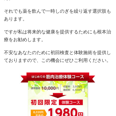
それでも薬を飲んで一時しのぎを繰り返す選択肢も
あります。
ですが私は将来的な健康を提供するためにも根本治
療をお勧めします。
不安なあなたのために初回検査と体験施術を提供し
ておりますので、この機会にぜひご利用ください。