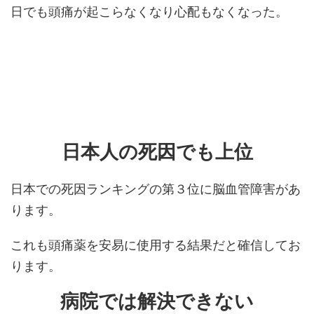
日でも頭痛が起こらなくなり心配もなくなった。
日本人の死因でも上位
日本での死因ランキングの第３位に脳血管障害があ
ります。
これも頭痛薬を安易に使用する結果だと確信してお
ります。
病院では解決できない