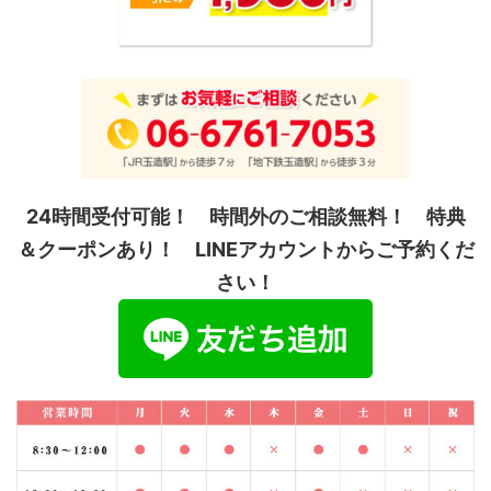
24時間受付可能！ 時間外のご相談無料！ 特典
＆クーポンあり！ LINEアカウントからご予約くだ
さい！