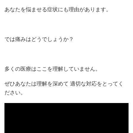
あなたを悩ませる症状にも理由があります。
では痛みはどうでしょうか？
多くの医療はここを理解していません。
ぜひあなたは理解を深めて 適切な対応をとってく
ださい。