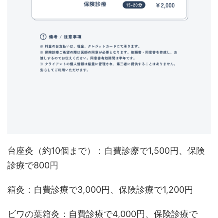
台座灸（約10個まで）：自費診療で1,500円、保険
診療で800円
箱灸：自費診療で3,000円、保険診療で1,200円
ビワの葉箱灸：自費診療で4,000円、保険診療で